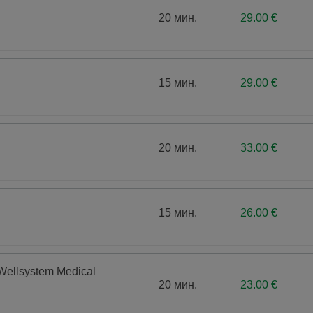
20 мин.
29.00 €
15 мин.
29.00 €
20 мин.
33.00 €
15 мин.
26.00 €
ellsystem Medical
20 мин.
23.00 €