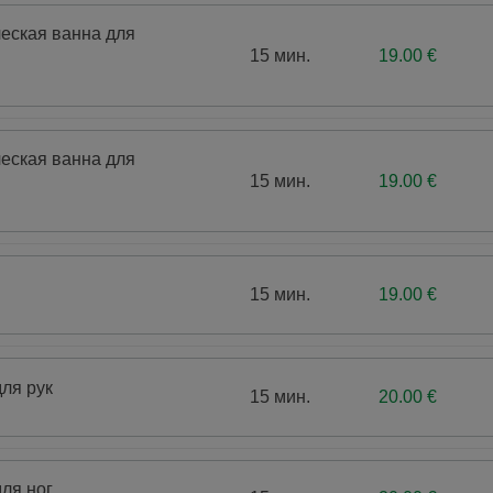
еская ванна для
15 мин.
19.00 €
еская ванна для
15 мин.
19.00 €
15 мин.
19.00 €
ля рук
15 мин.
20.00 €
ля ног