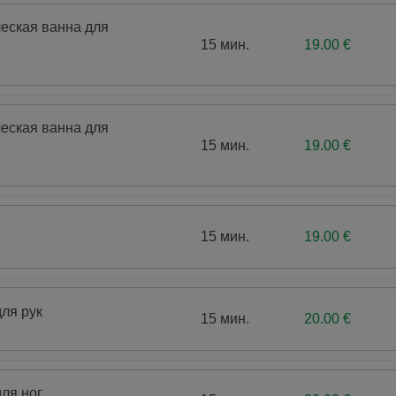
еская ванна для
15 мин.
19.00 €
еская ванна для
15 мин.
19.00 €
15 мин.
19.00 €
ля рук
15 мин.
20.00 €
ля ног