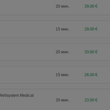
20 мин.
29.00 €
15 мин.
29.00 €
20 мин.
33.00 €
15 мин.
26.00 €
ellsystem Medical
20 мин.
23.00 €