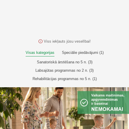
Viss iekļauts jūsu veselībai!
Visas kategorijas
Speciālie piedāvājumi (1)
Sanatoriskā ārstēšana no 5 n. (3)
Labsajūtas programmas no 2 n. (3)
Rehabilitācijas programmas no 5 n. (1)