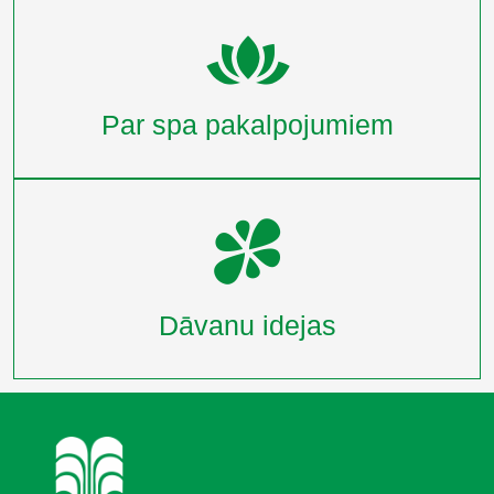
Par spa pakalpojumiem
Dāvanu idejas