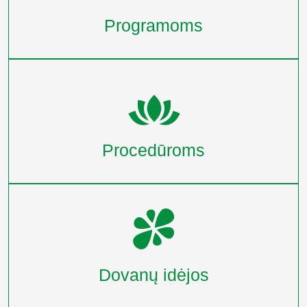
Programoms
Procedūroms
Dovanų idėjos