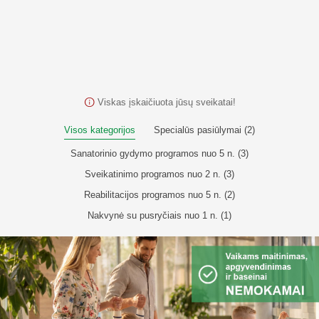
Viskas įskaičiuota jūsų sveikatai!
Visos kategorijos
Specialūs pasiūlymai (2)
Sanatorinio gydymo programos nuo 5 n. (3)
Sveikatinimo programos nuo 2 n. (3)
Reabilitacijos programos nuo 5 n. (2)
Nakvynė su pusryčiais nuo 1 n. (1)