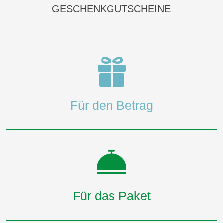
GESCHENKGUTSCHEINE
Für den Betrag
Für das Paket