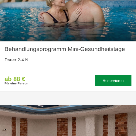
Behandlungsprogramm Mini-Gesundheitstage
Dauer 2-4 N.
ab 88 €
Reservieren
Für eine Person