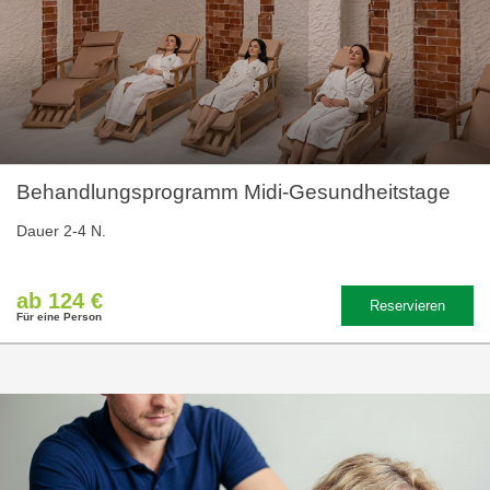
Behandlungsprogramm Midi-Gesundheitstage
Dauer 2-4 N.
ab 124 €
Reservieren
Für eine Person