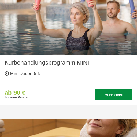
Kurbehandlungsprogramm MINI
Min. Dauer: 5 N.
ab 90 €
Reservieren
Für eine Person