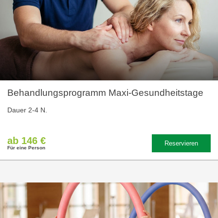
Behandlungsprogramm Maxi-Gesundheitstage
Dauer 2-4 N.
ab 146 €
Reservieren
Für eine Person