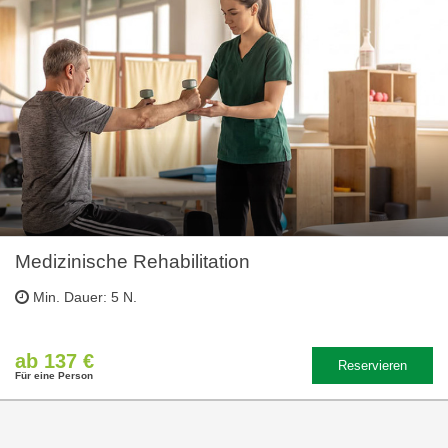
Medizinische Rehabilitation
Min. Dauer: 5 N.
ab 137 €
Reservieren
Für eine Person