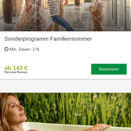
Sonderprogramm Familiensommer
Min. Dauer: 2 N.
ab 143 €
Reservieren
Für eine Person