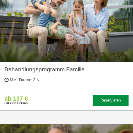
Behandlungsprogramm Familie
Min. Dauer: 2 N.
ab 107 €
Reservieren
Für eine Person