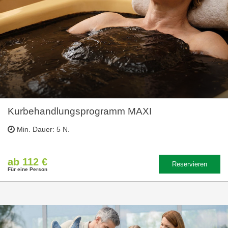
Kurbehandlungsprogramm MAXI
Min. Dauer: 5 N.
ab 112 €
Reservieren
Für eine Person