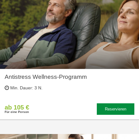
Antistress Wellness-Programm
Min. Dauer: 3 N.
ab 105 €
Reservieren
Für eine Person