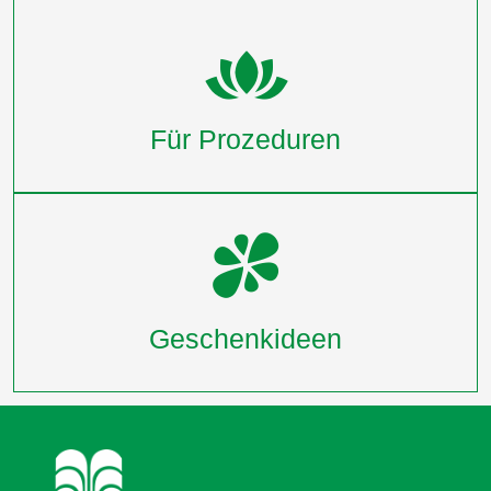
Für Prozeduren
Geschenkideen