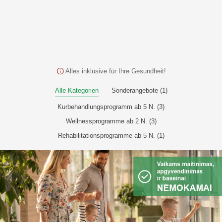
Alles inklusive für Ihre Gesundheit!
Alle Kategorien
Sonderangebote (1)
Kurbehandlungsprogramm ab 5 N. (3)
Wellnessprogramme ab 2 N. (3)
Rehabilitationsprogramme ab 5 N. (1)