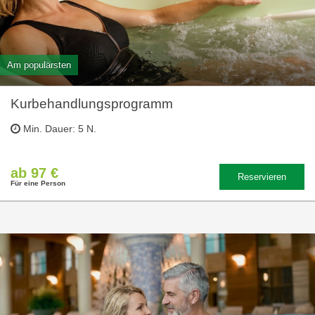
Am populärsten
Kurbehandlungsprogramm
Min. Dauer: 5 N.
ab 97 €
Reservieren
Für eine Person