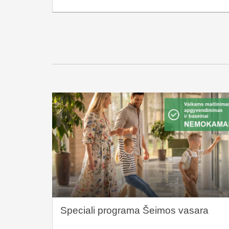
Speciali programa Šeimos vasara