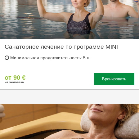
Санаторное лечение по программе MINI
Минимальная продолжительность: 5 н.
от 90 €
Бронировать
на человека