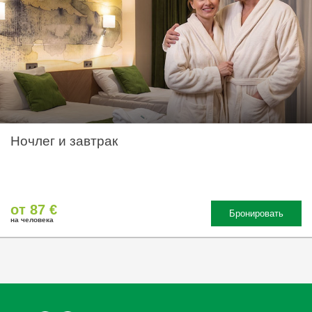
Ночлег и завтрак
от 87 €
Бронировать
на человека