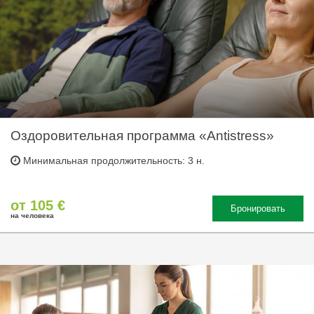
Оздоровительная программа «Antistress»
Минимальная продолжительность: 3 н.
от 105 €
Бронировать
на человека