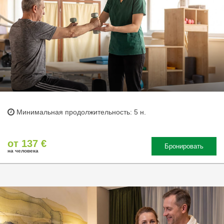
Минимальная продолжительность: 5 н.
от 137 €
Бронировать
на человека