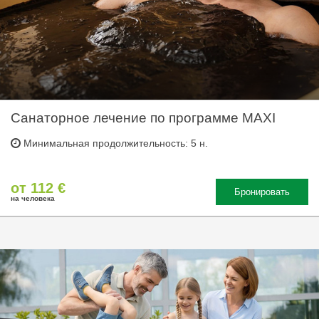
Санаторное лечение по программе MAXI
Минимальная продолжительность: 5 н.
от 112 €
Бронировать
на человека