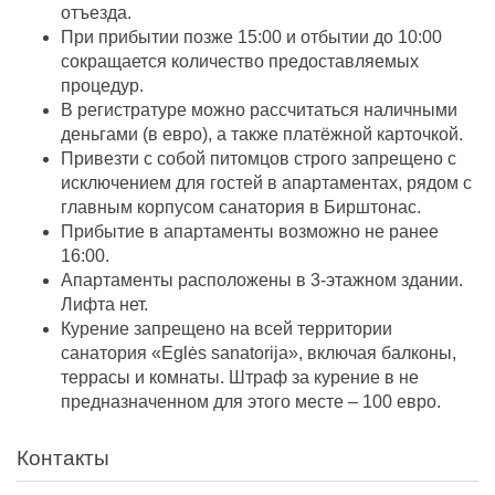
отъезда.
При прибытии позже 15:00 и отбытии до 10:00
сокращается количество предоставляемых
процедур.
В регистратуре можно рассчитаться наличными
деньгами (в евро), а также платёжной карточкой.
Привезти с собой питомцов строго запрещено с
исключением для гостей в апартаментах, рядом с
главным корпусом санатория в Бирштонас.
Прибытие в апартаменты возможно не ранее
16:00.
Апартаменты расположены в 3-этажном здании.
Лифта нет.
Курение запрещено на всей территории
санатория «Eglės sanatorija», включая балконы,
террасы и комнаты. Штраф за курение в не
предназначенном для этого месте – 100 евро.
Контакты