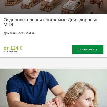
Оздоровительная программа Дни здоровья
MIDI
Длительность 2-4 н.
от 124 €
Бронировать
на человека