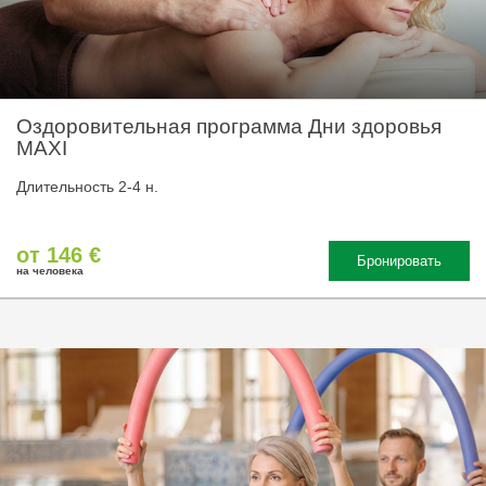
Оздоровительная программа Дни здоровья
MAXI
Длительность 2-4 н.
от 146 €
Бронировать
на человека