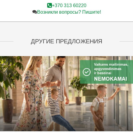
+370 313 60220
Возникли вопросы? Пишите!
ДРУГИЕ ПРЕДЛОЖЕНИЯ