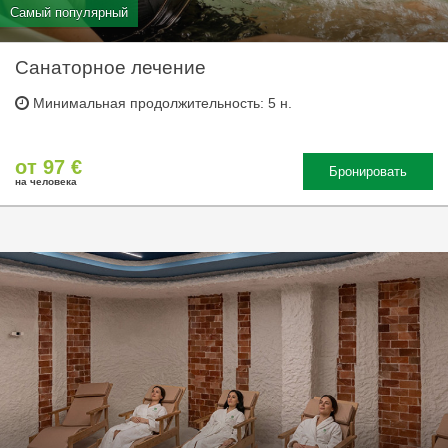
Самый популярный
Санаторное лечение
Минимальная продолжительность: 5 н.
от 97 €
Бронировать
на человека