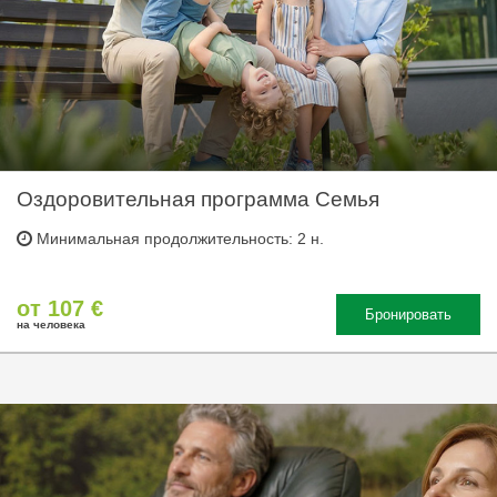
Оздоровительная программа Семья
Минимальная продолжительность: 2 н.
от 107 €
Бронировать
на человека