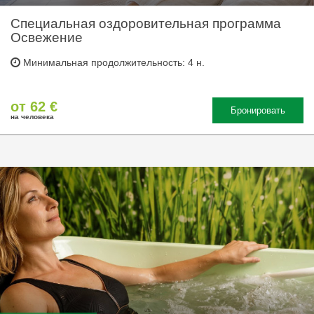
Специальная оздоровительная программа
Освежение
Минимальная продолжительность: 4 н.
от 62 €
Бронировать
на человека