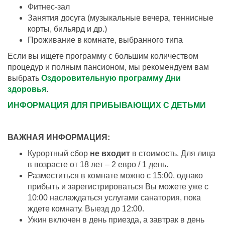
Фитнес-зал
Занятия досуга (музыкальные вечера, теннисные
корты, бильярд и др.)
Проживание в комнате, выбранного типа
Если вы ищете программу с большим количеством
процедур и полным пансионом, мы рекомендуем вам
выбрать
Оздоровительную программу Дни
здоровья
.
ИНФОРМАЦИЯ ДЛЯ ПРИБЫВАЮЩИХ С ДЕТЬМИ
ВАЖНАЯ ИНФОРМАЦИЯ:
Курортный сбор
не входит
в стоимость. Для лица
в возрасте от 18 лет – 2 евро / 1 день.
Разместиться в комнате можно с 15:00, однако
прибыть и зарегистрироваться Вы можете уже с
10:00 наслаждаться услугами санатория, пока
ждете комнату. Выезд до 12:00.
Ужин включен в день приезда, а завтрак в день