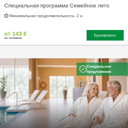
Специальная программа Семейное лето
Минимальная продолжительность: 2 н.
от 143 €
Бронировать
на человека
Специальное
предложение