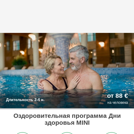
от 88 €
Длительность 2-4 н.
на человека
Оздоровительная программа Дни
здоровья MINI